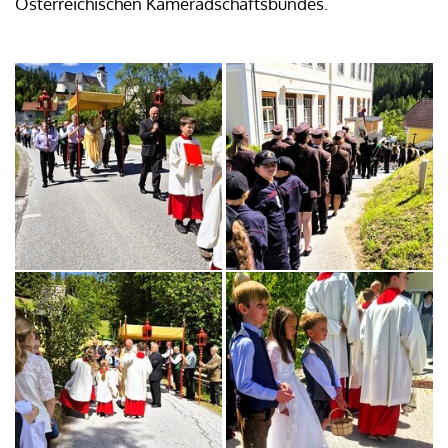
Österreichischen Kameradschaftsbundes.