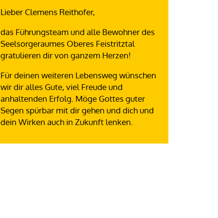
Lieber Clemens Reithofer,
das Führungsteam und alle Bewohner des
Seelsorgeraumes Oberes Feistritztal
gratulieren dir von ganzem Herzen!
Für deinen weiteren Lebensweg wünschen
wir dir alles Gute, viel Freude und
anhaltenden Erfolg. Möge Gottes guter
Segen spürbar mit dir gehen und dich und
dein Wirken auch in Zukunft lenken.