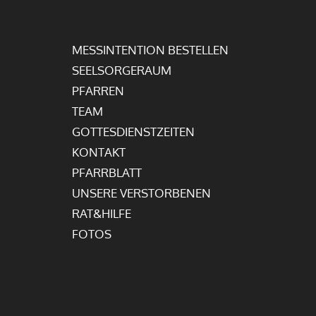
MESSINTENTION BESTELLEN
SEELSORGERAUM
PFARREN
TEAM
GOTTESDIENSTZEITEN
KONTAKT
PFARRBLATT
UNSERE VERSTORBENEN
RAT&HILFE
FOTOS