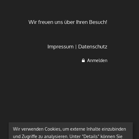
Wir freuen uns über Ihren Besuch!
Impressum
Datenschutz
Anmelden
Wir verwenden Cookies, um externe Inhalte einzubinden
und Zugriffe zu analysieren. Unter "Details" können Sie