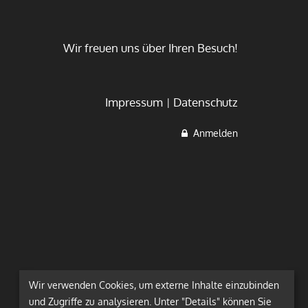
Wir freuen uns über Ihren Besuch!
Impressum
Datenschutz
Anmelden
Wir verwenden Cookies, um externe Inhalte einzubinden
und Zugriffe zu analysieren. Unter "Details" können Sie