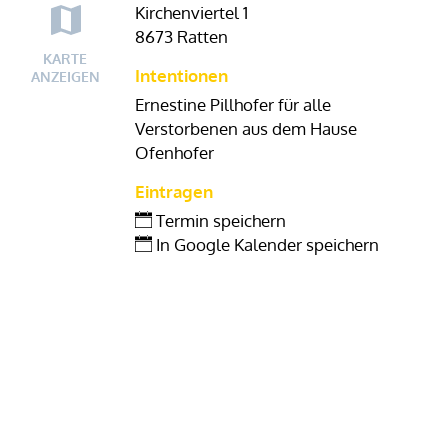
Kirchenviertel 1
8673 Ratten
KARTE
Intentionen
ANZEIGEN
Ernestine Pillhofer für alle
Verstorbenen aus dem Hause
Ofenhofer
Eintragen
Termin speichern
In Google Kalender speichern