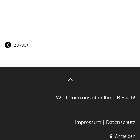
ZURÜCK
Wir freuen uns über Ihren Besuch!
Impressum
Datenschutz
Anmelden