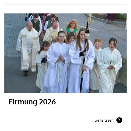
Firmung 2026
weiterlesen