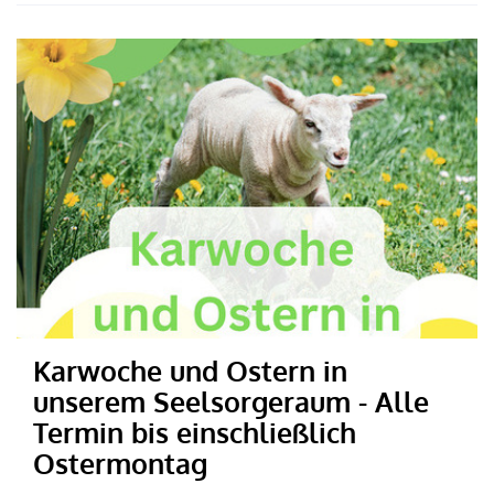
Karwoche und Ostern in
unserem Seelsorgeraum - Alle
Termin bis einschließlich
Ostermontag