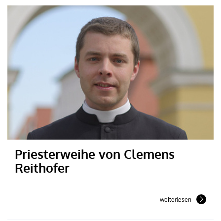
Priesterweihe von Clemens
Reithofer
weiterlesen