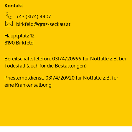
Kontakt
+43 (3174) 4407
birkfeld@graz-seckau.at
Hauptplatz 12
8190 Birkfeld
Bereitschaftstelefon: 03174/20999 für Notfälle z.B. bei
Todesfall (auch für die Bestattungen)
Priesternotdienst: 03174/20920 für Notfälle z.B. für
eine Krankensalbung