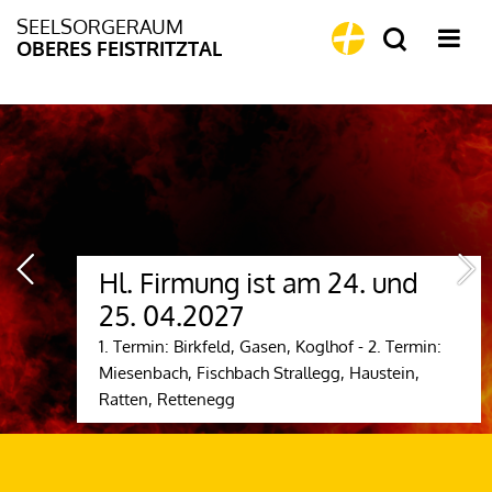
SEELSORGERAUM
OBERES FEISTRITZTAL
Hl. Firmung ist am 24. und
25. 04.2027
1. Termin: Birkfeld, Gasen, Koglhof - 2. Termin:
Miesenbach, Fischbach Strallegg, Haustein,
Ratten, Rettenegg