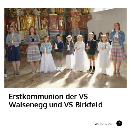
Erstkommunion der VS
Waisenegg und VS Birkfeld
weiterlesen