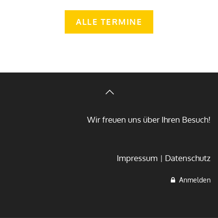
ALLE TERMINE
Wir freuen uns über Ihren Besuch!
Impressum
Datenschutz
Anmelden